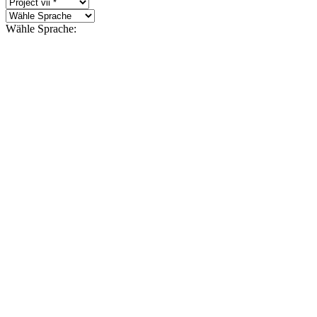
Wähle Sprache: