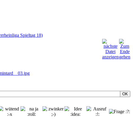
rheinliga Spieltag 18)
OK