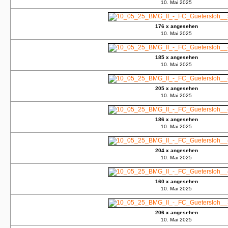
10. Mai 2025
176 x angesehen
10. Mai 2025
185 x angesehen
10. Mai 2025
205 x angesehen
10. Mai 2025
186 x angesehen
10. Mai 2025
204 x angesehen
10. Mai 2025
160 x angesehen
10. Mai 2025
206 x angesehen
10. Mai 2025