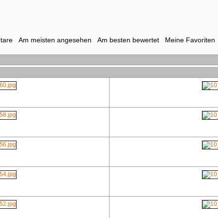
tare
Am meisten angesehen
Am besten bewertet
Meine Favoriten