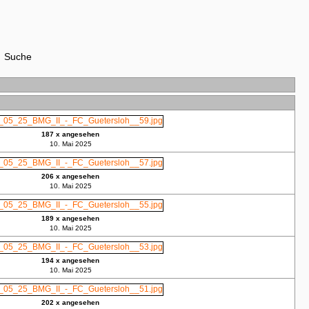
Suche
187 x angesehen
10. Mai 2025
206 x angesehen
10. Mai 2025
189 x angesehen
10. Mai 2025
194 x angesehen
10. Mai 2025
202 x angesehen