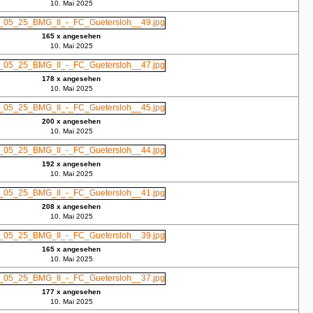
10. Mai 2025
165 x angesehen
10. Mai 2025
178 x angesehen
10. Mai 2025
200 x angesehen
10. Mai 2025
192 x angesehen
10. Mai 2025
208 x angesehen
10. Mai 2025
165 x angesehen
10. Mai 2025
177 x angesehen
10. Mai 2025