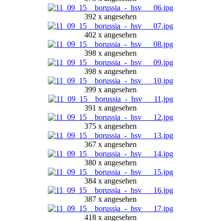
392 x angesehen
402 x angesehen
398 x angesehen
398 x angesehen
399 x angesehen
391 x angesehen
375 x angesehen
367 x angesehen
380 x angesehen
384 x angesehen
387 x angesehen
418 x angesehen